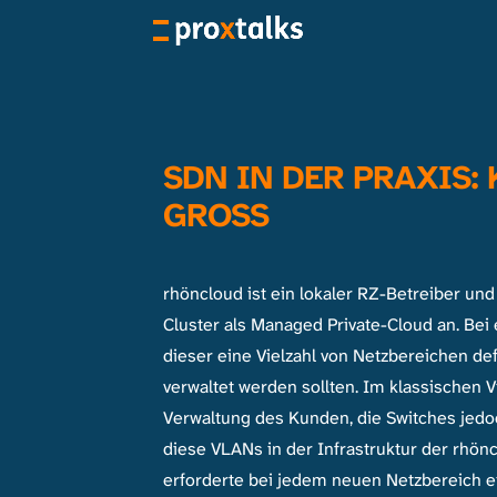
SDN IN DER PRAXIS:
GROSS
rhöncloud ist ein lokaler RZ-Betreiber un
Cluster als Managed Private-Cloud an. Be
dieser eine Vielzahl von Netzbereichen defi
verwaltet werden sollten. Im klassischen V
Verwaltung des Kunden, die Switches jedo
diese VLANs in der Infrastruktur der rhön
erforderte bei jedem neuen Netzbereich e