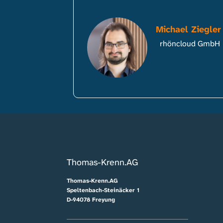
Michael Ziegler
rhöncloud GmbH
Thomas-Krenn.AG
Thomas-Krenn.AG
Speltenbach-Steinäcker 1
D-94078 Freyung