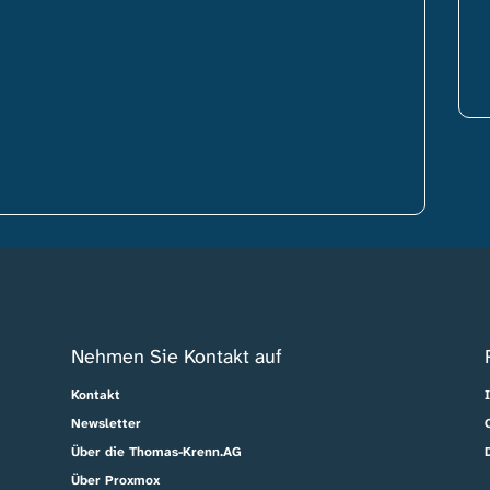
Nehmen Sie Kontakt auf
Kontakt
Newsletter
Über die Thomas-Krenn.AG
Über Proxmox