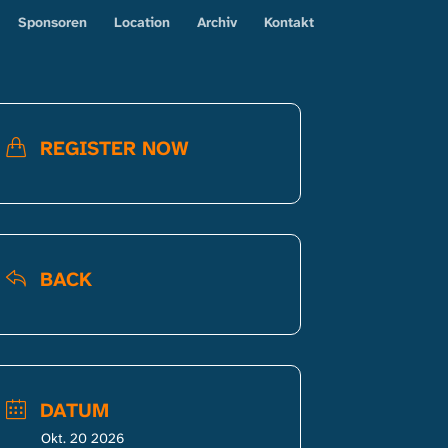
Sponsoren
Location
Archiv
Kontakt
REGISTER NOW
BACK
DATUM
Okt. 20 2026