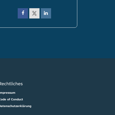
Rechtliches
Impressum
Code of Conduct
Datenschutzerklärung