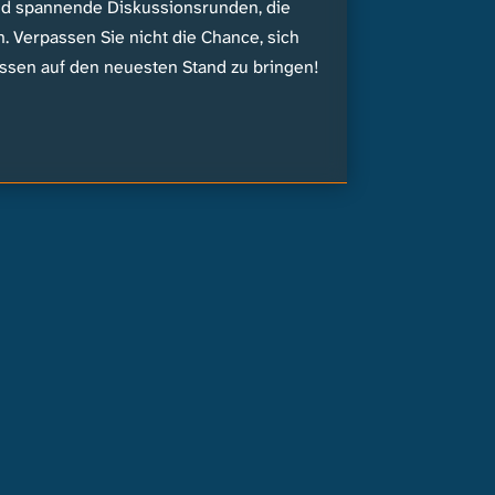
und spannende Diskussionsrunden, die
n. Verpassen Sie nicht die Chance, sich
ssen auf den neuesten Stand zu bringen!