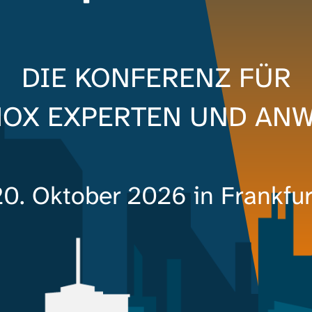
DIE KONFERENZ FÜR
OX EXPERTEN UND AN
20. Oktober 2026 in Frankfur