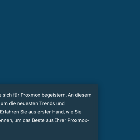
die sich für Proxmox begeistern. An diesem
n, um die neuesten Trends und
rfahren Sie aus erster Hand, wie Sie
können, um das Beste aus Ihrer Proxmox-