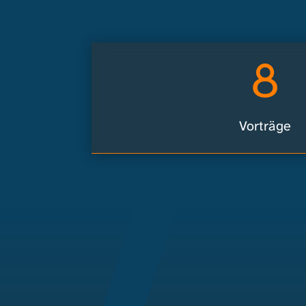
8
Vorträge