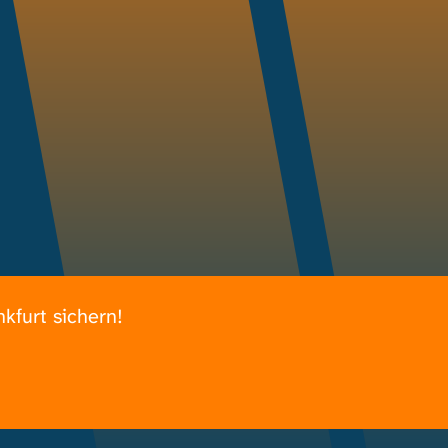
nkfurt sichern!