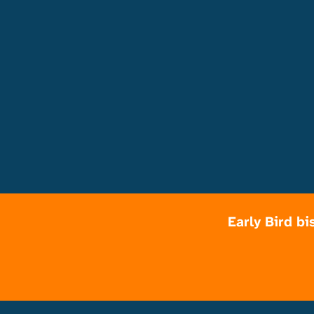
Early Bird b