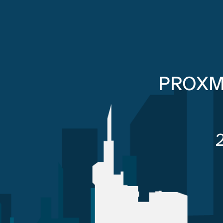
PROXM