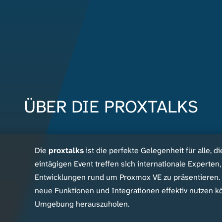
ÜBER DIE PROXTALKS
Die
proxtalks
ist die perfekte Gelegenheit für alle, 
eintägigen Event treffen sich internationale Experte
Entwicklungen rund um Proxmox VE zu präsentieren. E
neue Funktionen und Integrationen effektiv nutzen 
Umgebung herauszuholen.