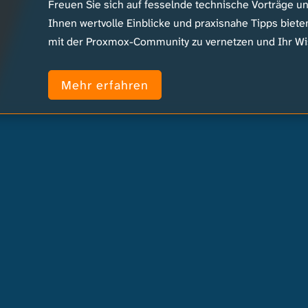
Freuen Sie sich auf fesselnde technische Vorträge 
Ihnen wertvolle Einblicke und praxisnahe Tipps biete
mit der Proxmox-Community zu vernetzen und Ihr Wi
Mehr erfahren