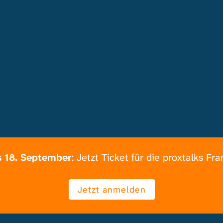
is 18. September
: Jetzt Ticket für die proxtalks Fra
Jetzt anmelden