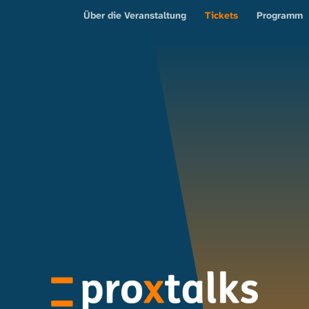
Über die Veranstaltung
Tickets
Programm