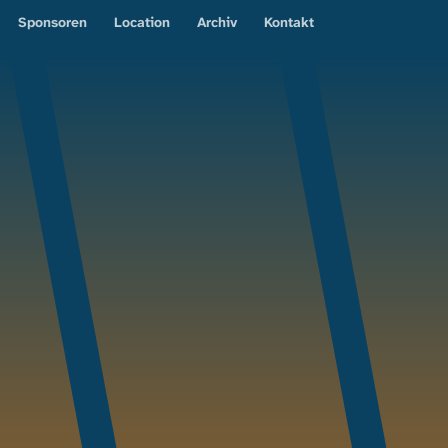
Sponsoren
Location
Archiv
Kontakt