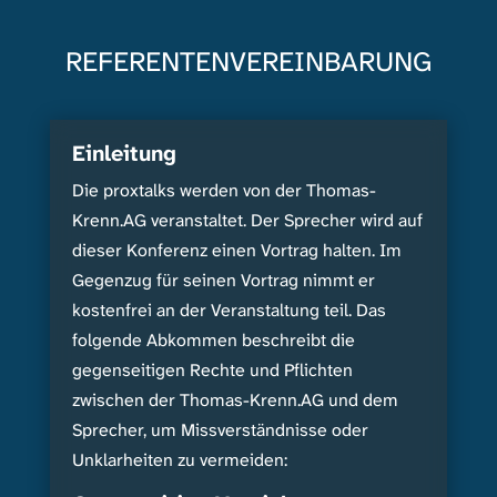
REFERENTENVEREINBARUNG
Einleitung
Die proxtalks werden von der Thomas-
Krenn.AG veranstaltet. Der Sprecher wird auf
dieser Konferenz einen Vortrag halten. Im
Gegenzug für seinen Vortrag nimmt er
kostenfrei an der Veranstaltung teil. Das
folgende Abkommen beschreibt die
gegenseitigen Rechte und Pflichten
zwischen der Thomas-Krenn.AG und dem
Sprecher, um Missverständnisse oder
Unklarheiten zu vermeiden: