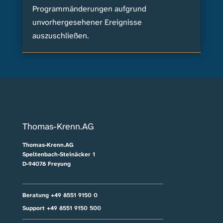
Programmänderungen aufgrund
unvorhergesehener Ereignisse
auszuschließen.
Thomas-Krenn.AG
Thomas-Krenn.AG
Speltenbach-Steinäcker 1
D-94078 Freyung
Beratung +49 8551 9150 0
Support +49 8551 9150 500