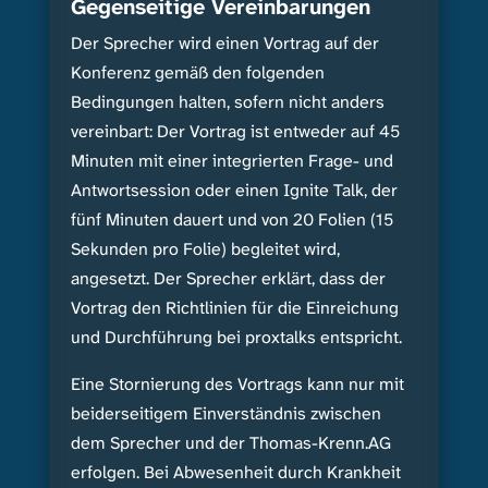
Gegenseitige Vereinbarungen
Der Sprecher wird einen Vortrag auf der
Konferenz gemäß den folgenden
Bedingungen halten, sofern nicht anders
vereinbart: Der Vortrag ist entweder auf 45
Minuten mit einer integrierten Frage- und
Antwortsession oder einen Ignite Talk, der
fünf Minuten dauert und von 20 Folien (15
Sekunden pro Folie) begleitet wird,
angesetzt. Der Sprecher erklärt, dass der
Vortrag den Richtlinien für die Einreichung
und Durchführung bei proxtalks entspricht.
Eine Stornierung des Vortrags kann nur mit
beiderseitigem Einverständnis zwischen
dem Sprecher und der Thomas-Krenn.AG
erfolgen. Bei Abwesenheit durch Krankheit