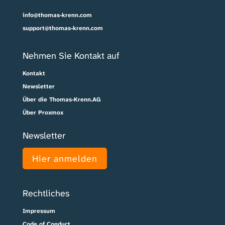
info@thomas-krenn.com
support@thomas-krenn.com
Nehmen Sie Kontakt auf
Kontakt
Newsletter
Über die Thomas-Krenn.AG
Über Proxmox
Newsletter
Hier anmelden
Rechtliches
Impressum
Code of Conduct