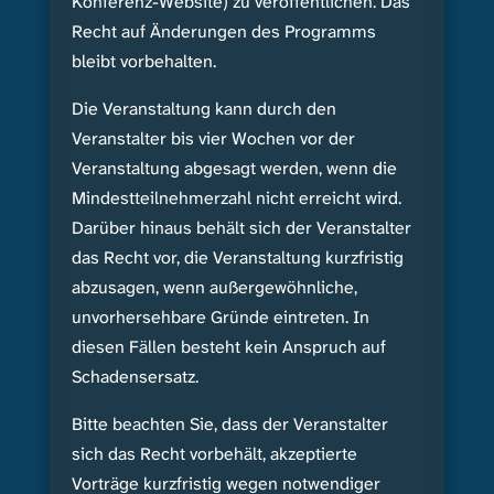
Konferenz-Website) zu veröffentlichen. Das
Recht auf Änderungen des Programms
bleibt vorbehalten.
Die Veranstaltung kann durch den
Veranstalter bis vier Wochen vor der
Veranstaltung abgesagt werden, wenn die
Mindestteilnehmerzahl nicht erreicht wird.
Darüber hinaus behält sich der Veranstalter
das Recht vor, die Veranstaltung kurzfristig
abzusagen, wenn außergewöhnliche,
unvorhersehbare Gründe eintreten. In
diesen Fällen besteht kein Anspruch auf
Schadensersatz.
Bitte beachten Sie, dass der Veranstalter
sich das Recht vorbehält, akzeptierte
Vorträge kurzfristig wegen notwendiger