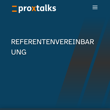
REFERENTENVEREINBAR
UNG