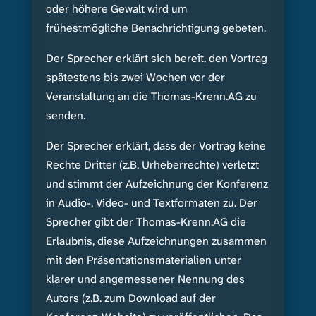
oder höhere Gewalt wird um
frühestmögliche Benachrichtigung gebeten.
Der Sprecher erklärt sich bereit, den Vortrag
spätestens bis zwei Wochen vor der
Veranstaltung an die Thomas-Krenn.AG zu
senden.
Der Sprecher erklärt, dass der Vortrag keine
Rechte Dritter (z.B. Urheberrechte) verletzt
und stimmt der Aufzeichnung der Konferenz
in Audio-, Video- und Textformaten zu. Der
Sprecher gibt der Thomas-Krenn.AG die
Erlaubnis, diese Aufzeichnungen zusammen
mit den Präsentationsmaterialien unter
klarer und angemessener Nennung des
Autors (z.B. zum Download auf der